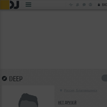
ВХ
DEEP
Россия, Благовещенск
НЕТ ДРУЗЕЙ