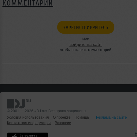
КОММЕНТАРИИ
ЗАРЕГИСТРИРУЙТЕСЬ
Или
войдите на сайт
чтобы оставить комментарий
© 2001 — 2026 «DJ.ru» Все права защищены.
Условия использования
О проекте
Помощь
Реклама на сайте
Контактная информация
Вакансии
Б