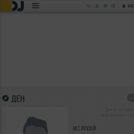
ВХ
ДЕН
Ден не оставил
информации о се
НЕТ ДРУЗЕЙ