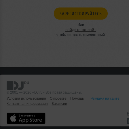
ЗАРЕГИСТРИРУЙТЕСЬ
Или
войдите на сайт
чтобы оставить комментарий
© 2001 — 2026 «DJ.ru» Все права защищены.
Условия использования
О проекте
Помощь
Реклама на сайте
Контактная информация
Вакансии
Б