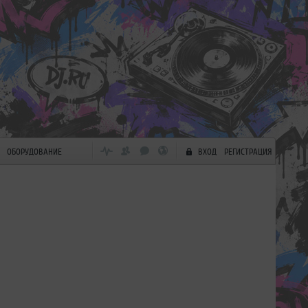
ОБОРУДОВАНИЕ
ВХОД
РЕГИСТРАЦИЯ