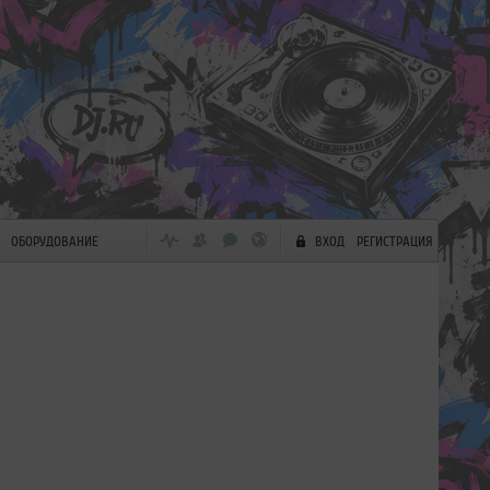
ОБОРУДОВАНИЕ
ВХОД
РЕГИСТРАЦИЯ