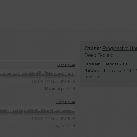
Стили:
Progressive Ho
Deep Techno
Записан: 11 августа 2016
Tech House
Добавлен: 15 августа 2016, 12
BPM: 120
130 MB, 320 kbps MP3
18
03 сентября 2016
Deep House
108 MB, 320 kbps MP3
22
22 августа 2016