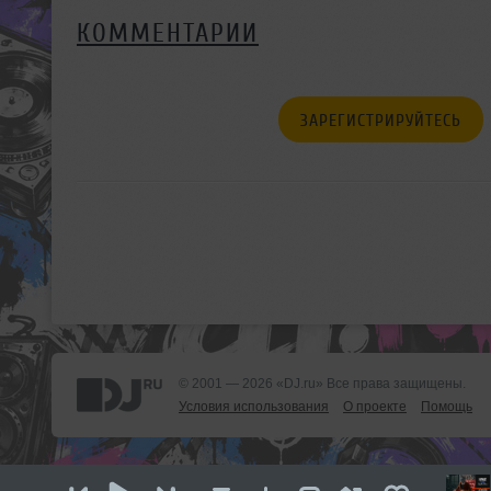
КОММЕНТАРИИ
ЗАРЕГИСТРИРУЙТЕСЬ
© 2001 — 2026 «DJ.ru» Все права защищены.
Условия использования
О проекте
Помощь