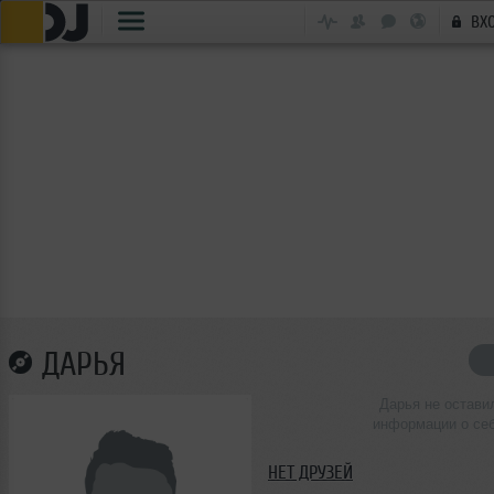
ВХ
ДАРЬЯ
Дарья не остави
информации о се
НЕТ ДРУЗЕЙ