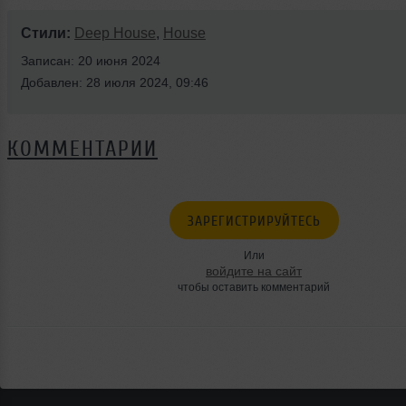
Стили:
Deep House
,
House
Записан: 20 июня 2024
Добавлен: 28 июля 2024, 09:46
КОММЕНТАРИИ
ЗАРЕГИСТРИРУЙТЕСЬ
Или
войдите на сайт
чтобы оставить комментарий