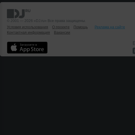
© 2001 — 2026 «DJ.ru» Все права защищены.
Условия использования
О проекте
Помощь
Реклама на сайте
Контактная информация
Вакансии
Б