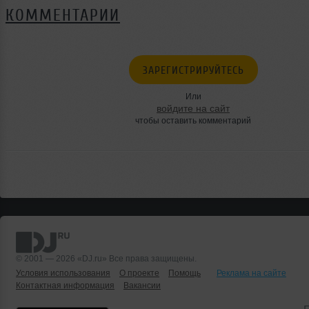
КОММЕНТАРИИ
ЗАРЕГИСТРИРУЙТЕСЬ
Или
войдите на сайт
чтобы оставить комментарий
© 2001 — 2026 «DJ.ru» Все права защищены.
Условия использования
О проекте
Помощь
Реклама на сайте
Контактная информация
Вакансии