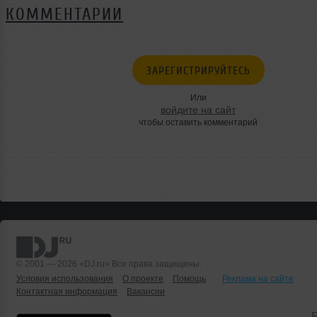
КОММЕНТАРИИ
ЗАРЕГИСТРИРУЙТЕСЬ
Или
войдите на сайт
чтобы оставить комментарий
© 2001 — 2026 «DJ.ru» Все права защищены.
Условия использования
О проекте
Помощь
Реклама на сайте
Контактная информация
Вакансии
Б