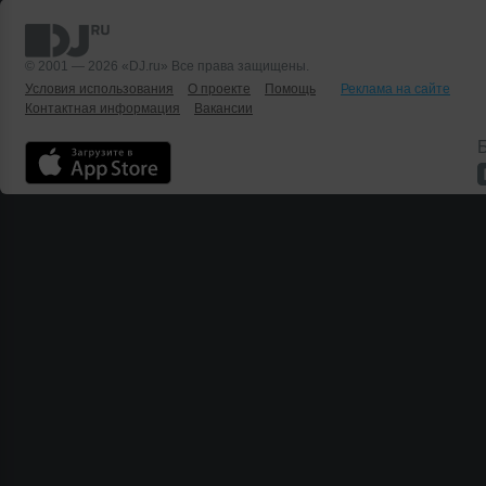
© 2001 — 2026 «DJ.ru» Все права защищены.
Условия использования
О проекте
Помощь
Реклама на сайте
Контактная информация
Вакансии
Б