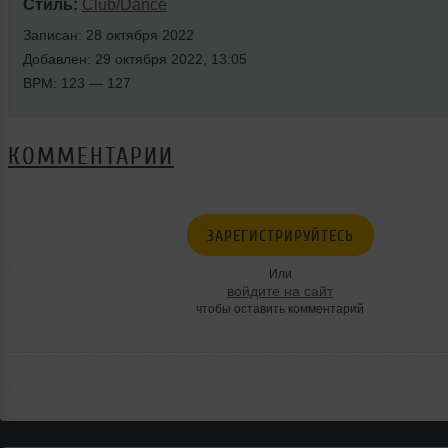
Стиль:
Club/Dance
Записан: 28 октября 2022
Добавлен: 29 октября 2022, 13:05
BPM: 123 — 127
КОММЕНТАРИИ
ЗАРЕГИСТРИРУЙТЕСЬ
Или
войдите на сайт
чтобы оставить комментарий