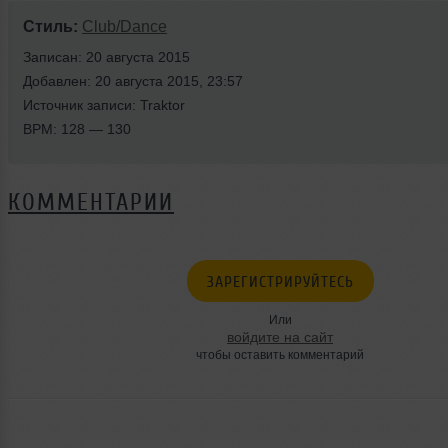
Стиль:
Club/Dance
Записан: 20 августа 2015
Добавлен: 20 августа 2015, 23:57
Источник записи: Traktor
BPM: 128 — 130
КОММЕНТАРИИ
ЗАРЕГИСТРИРУЙТЕСЬ
Или
войдите на сайт
чтобы оставить комментарий