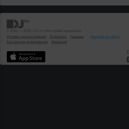
© 2001 — 2026 «DJ.ru» Все права защищены.
Условия использования
О проекте
Помощь
Реклама на сайте
Контактная информация
Вакансии
Б