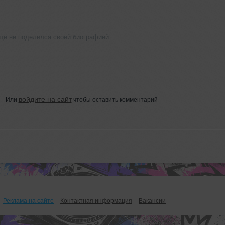
ещё не поделился своей биографией
войдите на сайт
Или
чтобы оставить комментарий
Реклама на сайте
Контактная информация
Вакансии