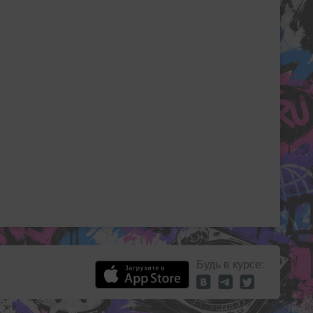
Будь в курсе: