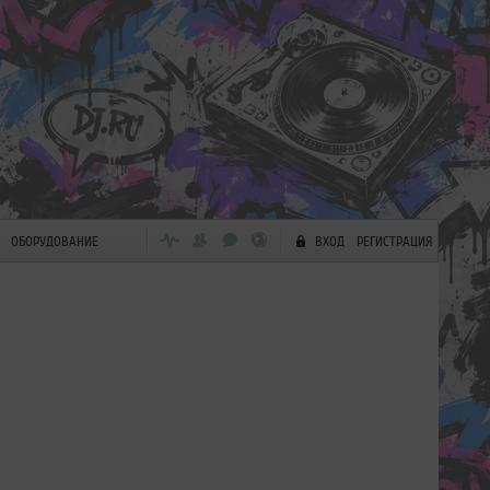
ОБОРУДОВАНИЕ
ВХОД
РЕГИСТРАЦИЯ