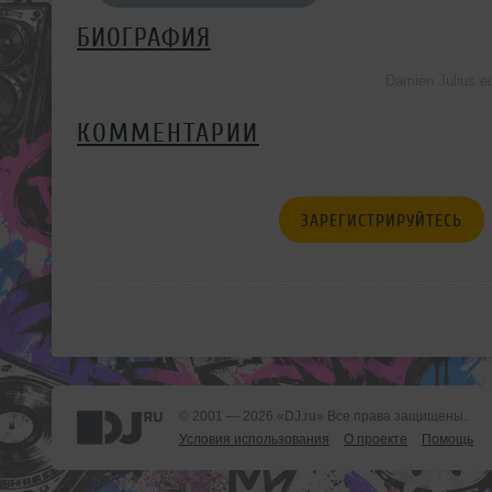
БИОГРАФИЯ
Damien Julius 
КОММЕНТАРИИ
ЗАРЕГИСТРИРУЙТЕСЬ
© 2001 — 2026 «DJ.ru» Все права защищены.
Условия использования
О проекте
Помощь