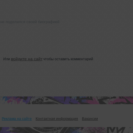
не поделился своей биографией
войдите на сайт
Или
чтобы оставить комментарий
Реклама на сайте
Контактная информация
Вакансии