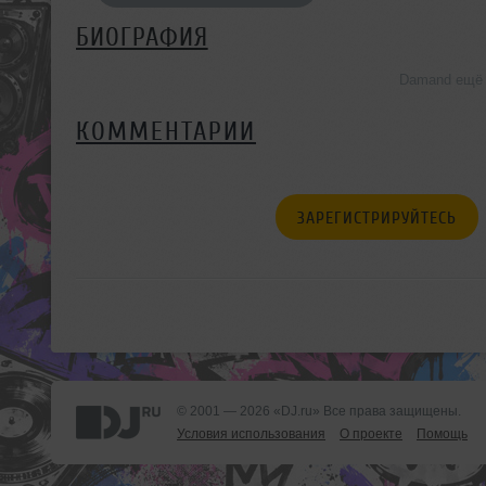
БИОГРАФИЯ
Damand ещё 
КОММЕНТАРИИ
ЗАРЕГИСТРИРУЙТЕСЬ
© 2001 — 2026 «DJ.ru» Все права защищены.
Условия использования
О проекте
Помощь