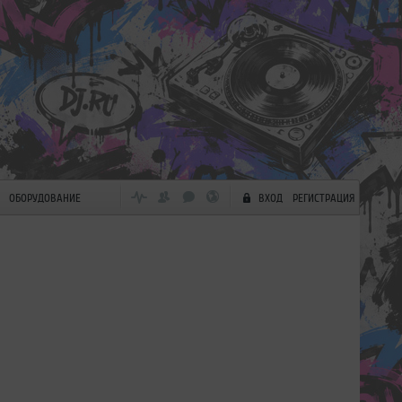
ОБОРУДОВАНИЕ
ВХОД
РЕГИСТРАЦИЯ