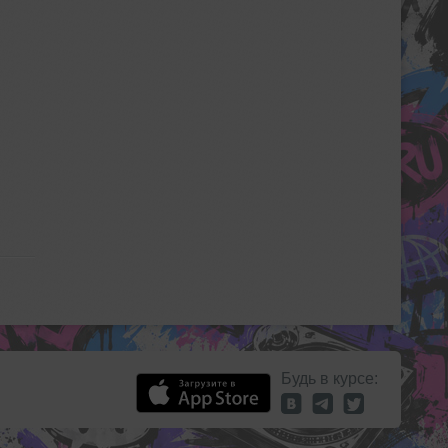
Будь в курсе: