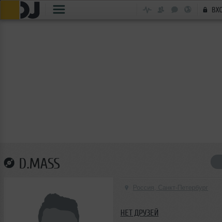
ВХ
D.MASS
Россия, Санкт-Петербург
НЕТ ДРУЗЕЙ