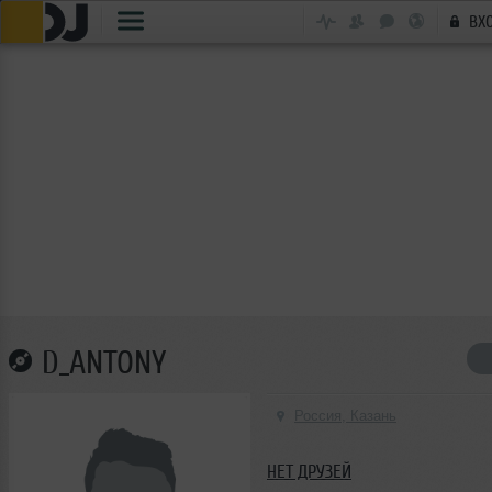
ВХ
D_ANTONY
Россия, Казань
НЕТ ДРУЗЕЙ