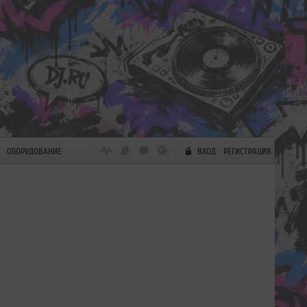
ОБОРУДОВАНИЕ
ВХОД
РЕГИСТРАЦИЯ