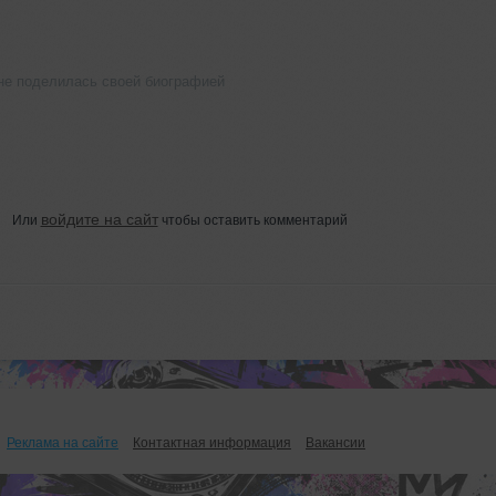
не поделилась своей биографией
войдите на сайт
Или
чтобы оставить комментарий
Реклама на сайте
Контактная информация
Вакансии