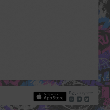
Будь в курсе: