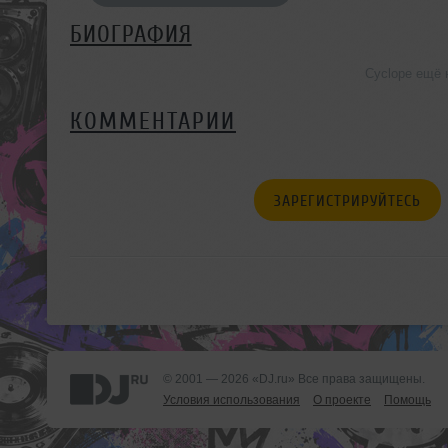
БИОГРАФИЯ
Cyclope ещё 
КОММЕНТАРИИ
ЗАРЕГИСТРИРУЙТЕСЬ
© 2001 — 2026 «DJ.ru» Все права защищены.
Условия использования
О проекте
Помощь