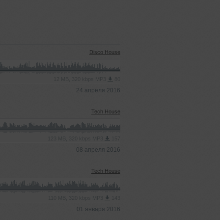
Disco House
12 MB, 320 kbps MP3
80
24 апреля 2016
Tech House
123 MB, 320 kbps MP3
157
08 апреля 2016
Tech House
110 MB, 320 kbps MP3
143
01 января 2016