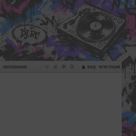
ОБОРУДОВАНИЕ
ВХОД
РЕГИСТРАЦИЯ