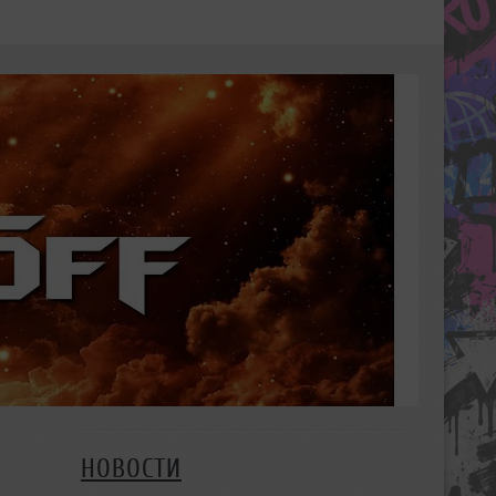
НОВОСТИ