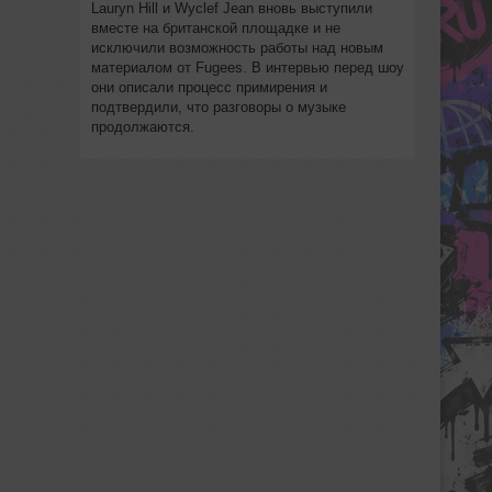
Lauryn Hill и Wyclef Jean вновь выступили
вместе на британской площадке и не
исключили возможность работы над новым
материалом от Fugees. В интервью перед шоу
они описали процесс примирения и
подтвердили, что разговоры о музыке
продолжаются.