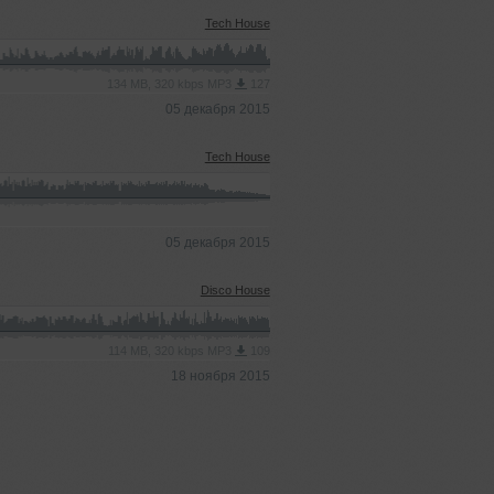
Tech House
134 MB, 320 kbps MP3
127
05 декабря 2015
Tech House
05 декабря 2015
Disco House
114 MB, 320 kbps MP3
109
18 ноября 2015