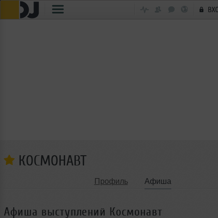
ВХ
КОСМОНАВТ
Профиль
Афиша
Афиша выступлений Космонавт