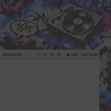
ОБОРУДОВАНИЕ
ВХОД
РЕГИСТРАЦИЯ