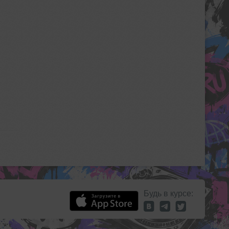
Будь в курсе: