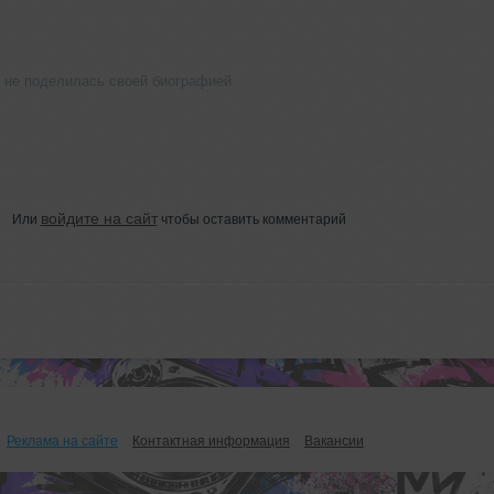
не поделилась своей биографией
войдите на сайт
Или
чтобы оставить комментарий
Реклама на сайте
Контактная информация
Вакансии