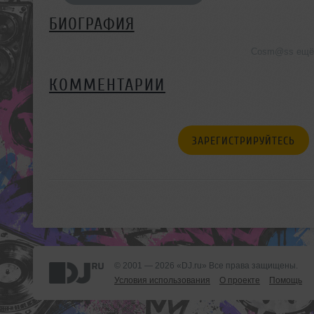
БИОГРАФИЯ
Cosm@ss ещё 
КОММЕНТАРИИ
ЗАРЕГИСТРИРУЙТЕСЬ
© 2001 — 2026 «DJ.ru» Все права защищены.
Условия использования
О проекте
Помощь