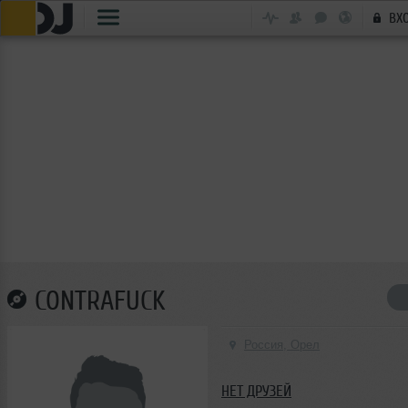
ВХ
CONTRAFUCK
Россия, Орел
НЕТ ДРУЗЕЙ