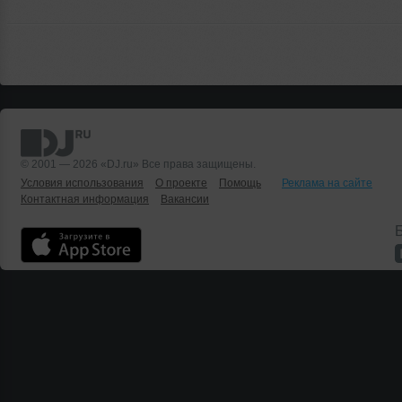
© 2001 — 2026 «DJ.ru» Все права защищены.
Условия использования
О проекте
Помощь
Реклама на сайте
Контактная информация
Вакансии
Б