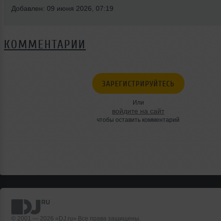
Добавлен: 09 июня 2026, 07:19
КОММЕНТАРИИ
ЗАРЕГИСТРИРУЙТЕСЬ
Или
войдите на сайт
чтобы оставить комментарий
© 2001 — 2026 «DJ.ru» Все права защищены.