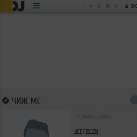
ВХ
ЧИЖ MC
Украина, Львов
НЕТ ДРУЗЕЙ