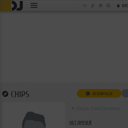
ВХ
CHIPS
ВСЕЛИТЬСЯ
Россия, Санкт-Петербург
НЕТ ДРУЗЕЙ