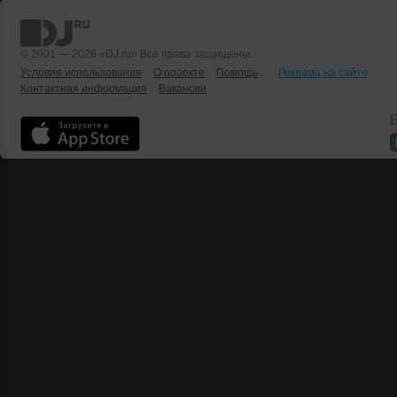
© 2001 — 2026 «DJ.ru» Все права защищены.
Условия использования
О проекте
Помощь
Реклама на сайте
Контактная информация
Вакансии
Б