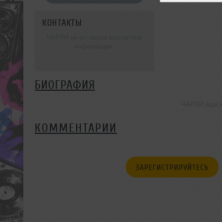
КОНТАКТЫ
ЧАРЛИ не оставила контактной
информации.
БИОГРАФИЯ
ЧАРЛИ ещё н
КОММЕНТАРИИ
ЗАРЕГИСТРИРУЙТЕСЬ