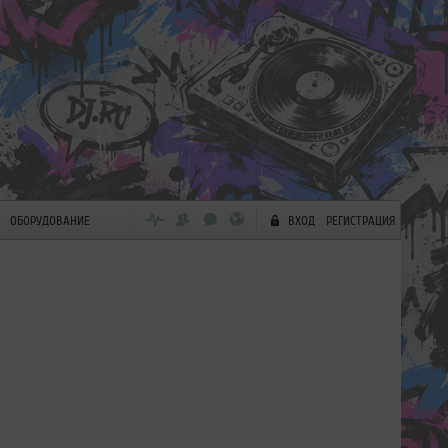
ОБОРУДОВАНИЕ
ВХОД
РЕГИСТРАЦИЯ