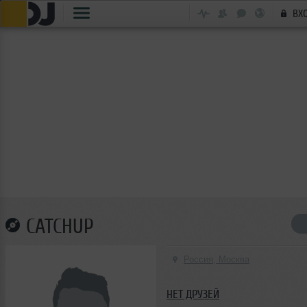
ВХ
CATCHUP
Россия, Москва
НЕТ ДРУЗЕЙ