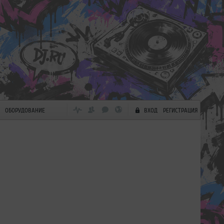
ОБОРУДОВАНИЕ
ВХОД
РЕГИСТРАЦИЯ