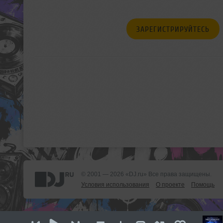
ЗАРЕГИСТРИРУЙТЕСЬ
© 2001 — 2026 «DJ.ru» Все права защищены.
Условия использования
О проекте
Помощь