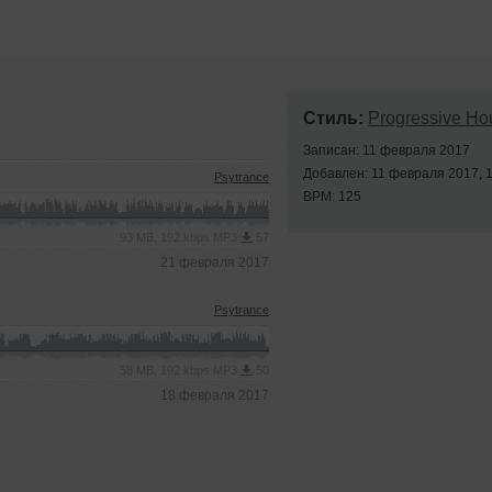
Стиль:
Progressive Ho
Записан: 11 февраля 2017
Добавлен: 11 февраля 2017, 
Psytrance
BPM: 125
93 MB, 192 kbps MP3
57
21 февраля 2017
Psytrance
58 MB, 192 kbps MP3
50
18 февраля 2017