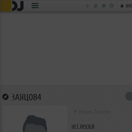
ВХ
ЗАЯЦ084
Россия, Тольятти
НЕТ ДРУЗЕЙ