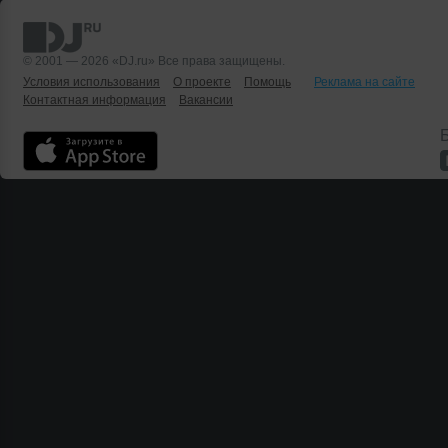
© 2001 — 2026 «DJ.ru» Все права защищены.
Условия использования
О проекте
Помощь
Реклама на сайте
Контактная информация
Вакансии
Б