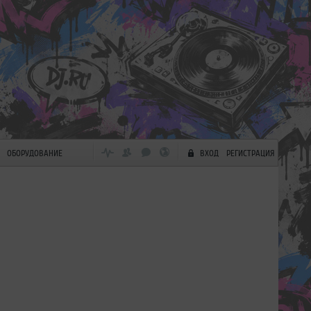
ОБОРУДОВАНИЕ
ВХОД
РЕГИСТРАЦИЯ