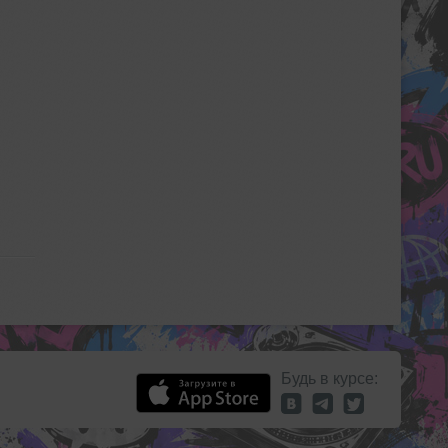
Будь в курсе: