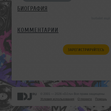
БИОГРАФИЯ
burbalet ещё
КОММЕНТАРИИ
ЗАРЕГИСТРИРУЙТЕСЬ
© 2001 — 2026 «DJ.ru» Все права защищены.
Условия использования
О проекте
Помощь