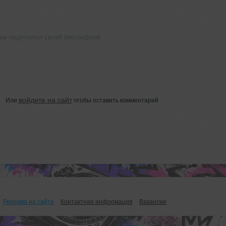
 не поделился своей биографией
войдите на сайт
Или
чтобы оставить комментарий
Реклама на сайте
Контактная информация
Вакансии