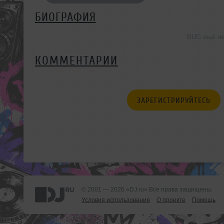
БИОГРАФИЯ
BUG ещё не
КОММЕНТАРИИ
ЗАРЕГИСТРИРУЙТЕСЬ
© 2001 — 2026 «DJ.ru» Все права защищены.
Условия использования
О проекте
Помощь