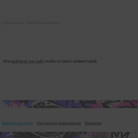
 поделилась своей биографией
войдите на сайт
Или
чтобы оставить комментарий
Реклама на сайте
Контактная информация
Вакансии