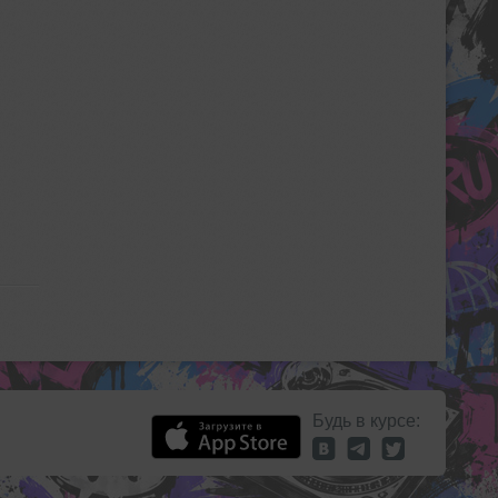
Будь в курсе: