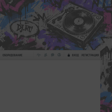
ОБОРУДОВАНИЕ
ВХОД
РЕГИСТРАЦИЯ