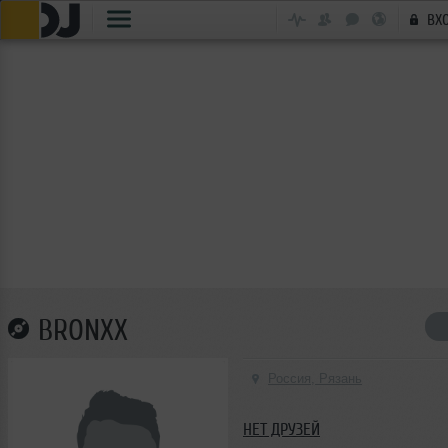
ВХ
BRONXX
Россия, Рязань
НЕТ ДРУЗЕЙ