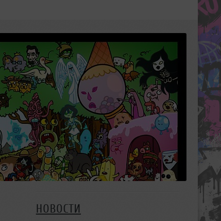
НОВОСТИ