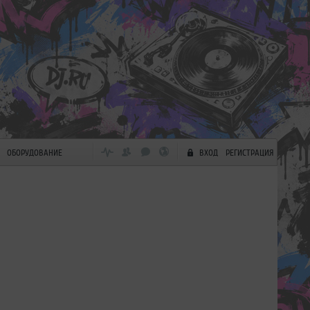
ОБОРУДОВАНИЕ
ВХОД
РЕГИСТРАЦИЯ