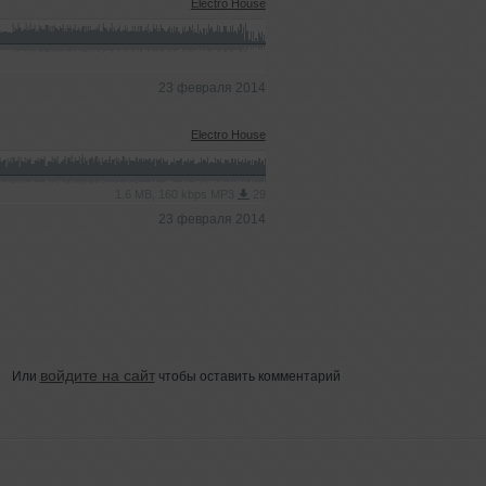
Electro House
23 февраля 2014
Electro House
1.6 MB, 160 kbps MP3
29
23 февраля 2014
войдите на сайт
Или
чтобы оставить комментарий