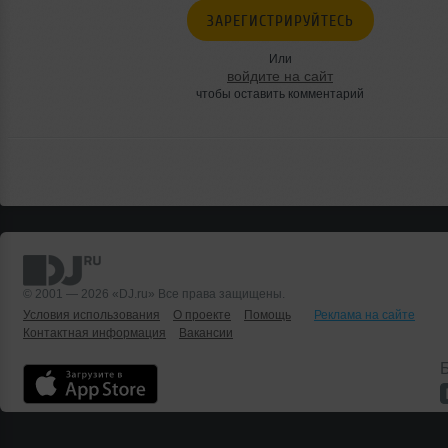
ЗАРЕГИСТРИРУЙТЕСЬ
Или
войдите на сайт
чтобы оставить комментарий
© 2001 — 2026 «DJ.ru» Все права защищены.
Условия использования
О проекте
Помощь
Реклама на сайте
Контактная информация
Вакансии
Б