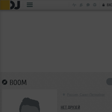
ВХ
BOOM
Россия, Санкт-Петербург
НЕТ ДРУЗЕЙ