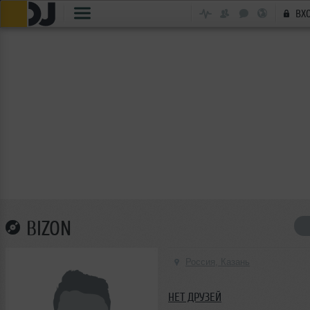
ВХ
BIZON
Россия, Казань
НЕТ ДРУЗЕЙ