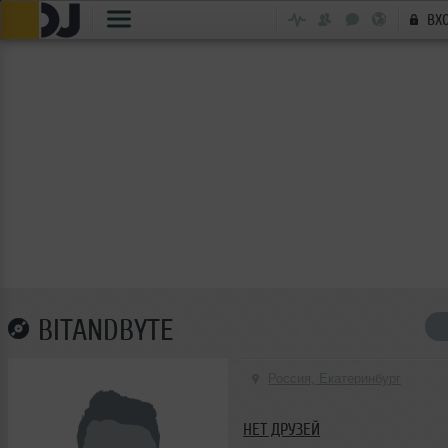
ВХ
BITANDBYTE
Россия, Екатеринбург
НЕТ ДРУЗЕЙ