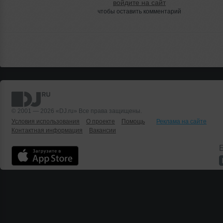
войдите на сайт
чтобы оставить комментарий
© 2001 — 2026 «DJ.ru» Все права защищены.
Условия использования
О проекте
Помощь
Реклама на сайте
Контактная информация
Вакансии
Б