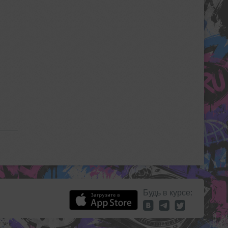
Будь в курсе: