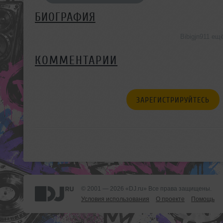
БИОГРАФИЯ
Bibigjn911 ещ
КОММЕНТАРИИ
ЗАРЕГИСТРИРУЙТЕСЬ
© 2001 — 2026 «DJ.ru» Все права защищены.
Условия использования
О проекте
Помощь