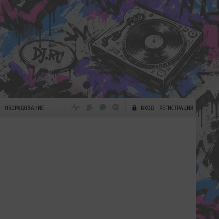
ОБОРУДОВАНИЕ
ВХОД
РЕГИСТРАЦИЯ