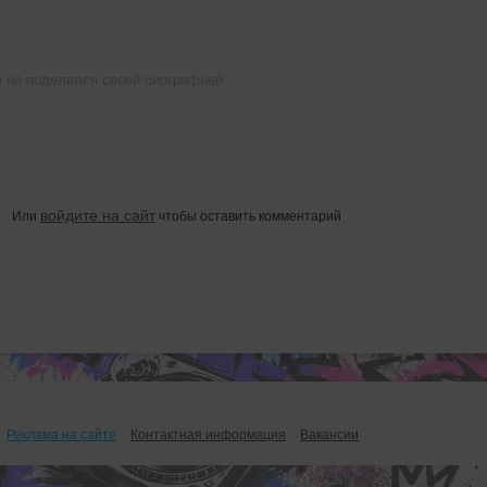
ё не поделился своей биографией
войдите на сайт
Или
чтобы оставить комментарий
Реклама на сайте
Контактная информация
Вакансии