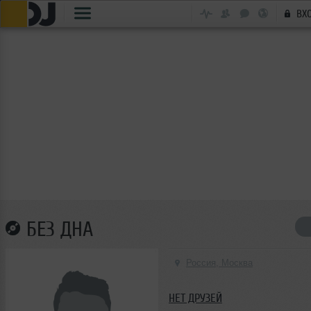
ВХ
БЕЗ ДНА
Россия, Москва
НЕТ ДРУЗЕЙ