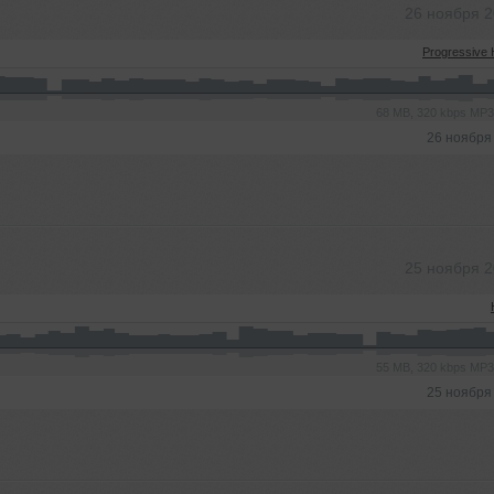
26 ноября 
Progressive
68 MB, 320 kbps MP
26 ноября
25 ноября 
55 MB, 320 kbps MP
25 ноября