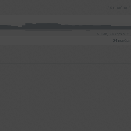
24 ноября 
5.0 MB, 320 kbps MP3
24 ноября