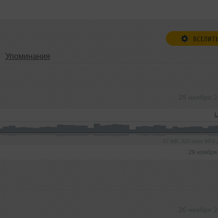
ВСЕЛИТ
Упоминания
29 ноября 
L
57 MB, 320 kbps MP3
29 ноября
26 ноября 