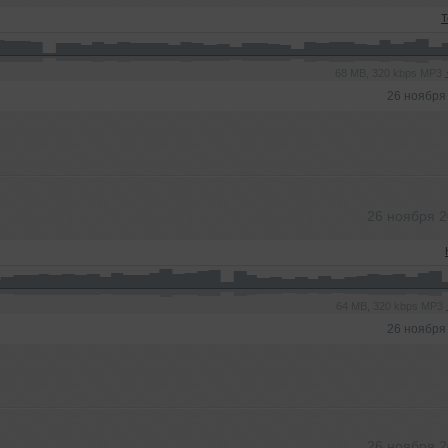
T
68 MB, 320 kbps MP3
26 ноября
26 ноября 
64 MB, 320 kbps MP3
26 ноября
26 ноября 