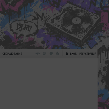
ОБОРУДОВАНИЕ
ВХОД
РЕГИСТРАЦИЯ