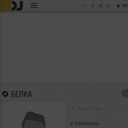
ВХ
БЕЛКА
Россия, Пермь
Club/Dance