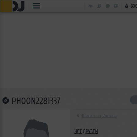
ВХ
PHOON2281337
Казахстан, Астана
НЕТ ДРУЗЕЙ