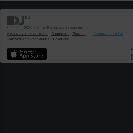
© 2001 — 2026 «DJ.ru» Все права защищены.
Условия использования
О проекте
Помощь
Реклама на сайте
Контактная информация
Вакансии
Б