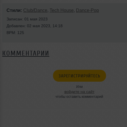
Стили:
Club/Dance
,
Tech House
,
Dance-Pop
Записан: 01 мая 2023
Добавлен: 02 мая 2023, 14:18
BPM: 125
КОММЕНТАРИИ
ЗАРЕГИСТРИРУЙТЕСЬ
Или
войдите на сайт
чтобы оставить комментарий