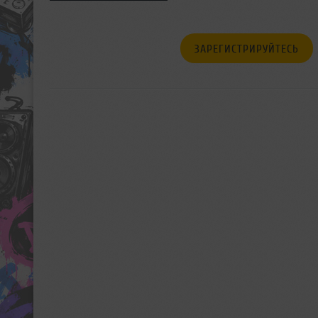
ЗАРЕГИСТРИРУЙТЕСЬ