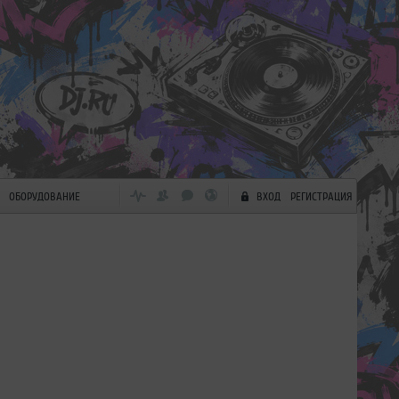
ОБОРУДОВАНИЕ
ВХОД
РЕГИСТРАЦИЯ