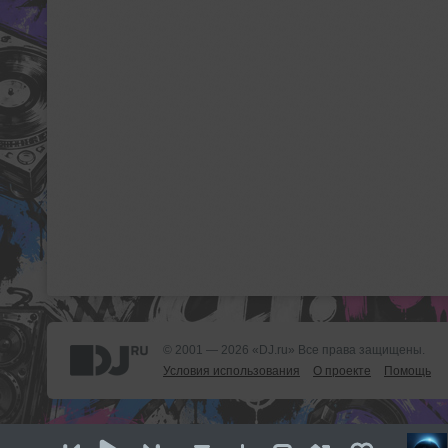
© 2001 — 2026 «DJ.ru» Все права защищены.
Условия использования
О проекте
Помощь