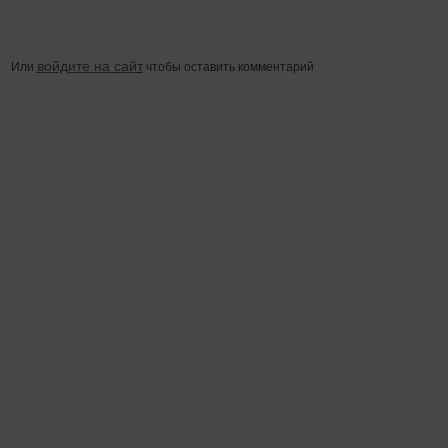
войдите на сайт
Или
чтобы оставить комментарий