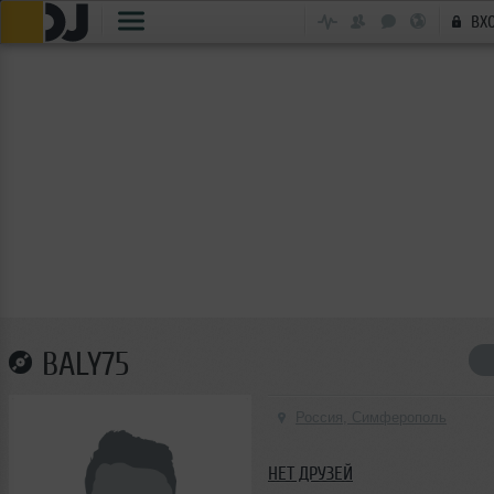
ВХ
BALY75
Россия, Симферополь
НЕТ ДРУЗЕЙ