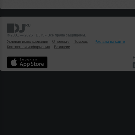
© 2001 — 2026 «DJ.ru» Все права защищены.
Условия использования
О проекте
Помощь
Реклама на сайте
Контактная информация
Вакансии
Б