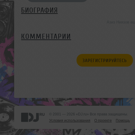
БИОГРАФИЯ
Азиз Ниязов е
КОММЕНТАРИИ
ЗАРЕГИСТРИРУЙТЕСЬ
© 2001 — 2026 «DJ.ru» Все права защищены.
Условия использования
О проекте
Помощь