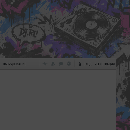
ОБОРУДОВАНИЕ
ВХОД
РЕГИСТРАЦИЯ