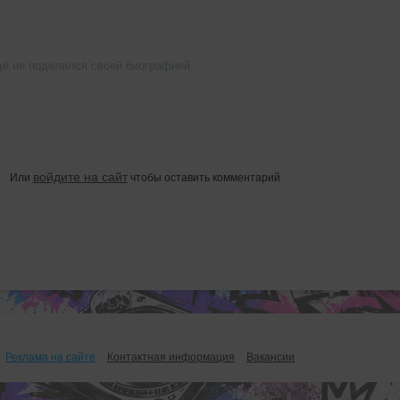
щё не поделился своей биографией
войдите на сайт
Или
чтобы оставить комментарий
Реклама на сайте
Контактная информация
Вакансии