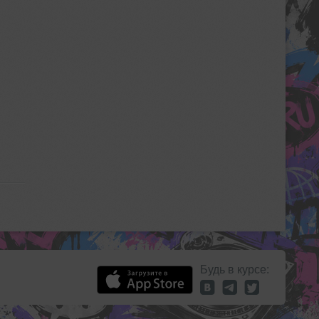
Будь в курсе: