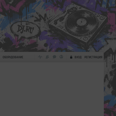
ОБОРУДОВАНИЕ
ВХОД
РЕГИСТРАЦИЯ