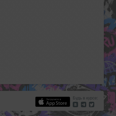
Будь в курсе: