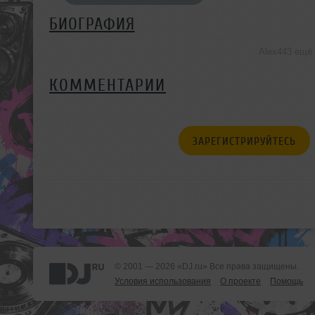
БИОГРАФИЯ
Alex443 ещё
КОММЕНТАРИИ
ЗАРЕГИСТРИРУЙТЕСЬ
© 2001 — 2026 «DJ.ru» Все права защищены.
Условия использования
О проекте
Помощь