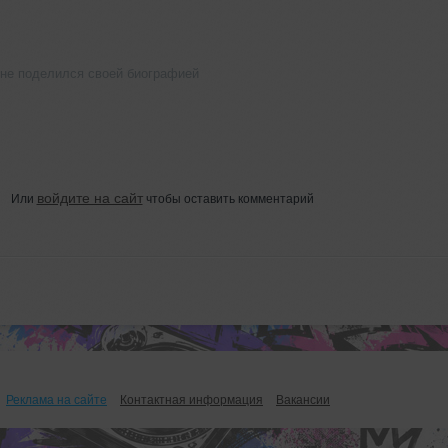
 не поделился своей биографией
войдите на сайт
Или
чтобы оставить комментарий
Реклама на сайте
Контактная информация
Вакансии